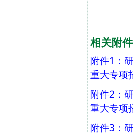
相关附件
附件1：
重大专项招
附件2：
重大专项招
附件3：