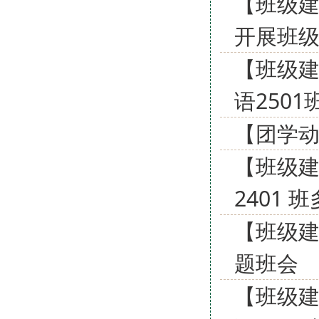
【班级建
开展班
【班级建
语250
【团学动
【班级建
2401
【班级建
题班会
【班级建