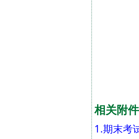
相关附件
1.期末考试