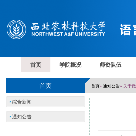
首页
学院概况
师资队伍
首页
首页
通知公告
»
» 关于
综合新闻
通知公告