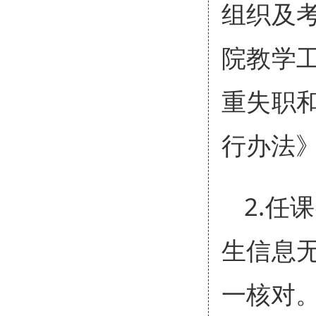
组织及
院教学
重失职
行办法
2.任
生信息
一核对