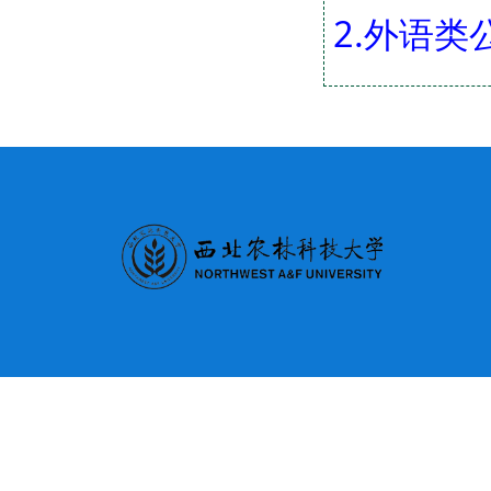
2.外语类