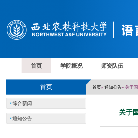
首页
学院概况
师资队伍
首页
首页
通知公告
»
» 关于
综合新闻
关于国
通知公告