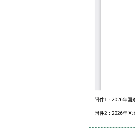
附件1：2026年
附件2：2026年