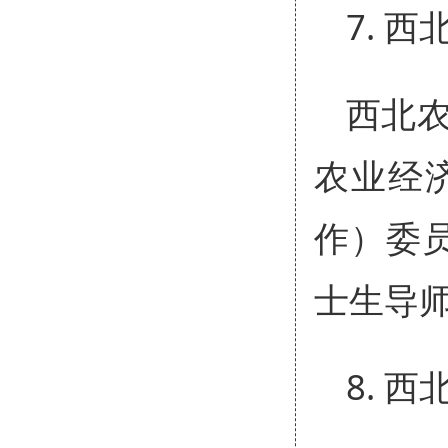
7. 
西北
农业经
作）委
士生导
8. 