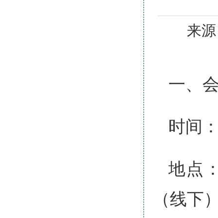
来源
一、
时间：
地点：
（线下