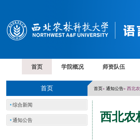
首页
学院概况
师资队伍
首页
首页
通知公告
»
» 西
综合新闻
西北农
通知公告