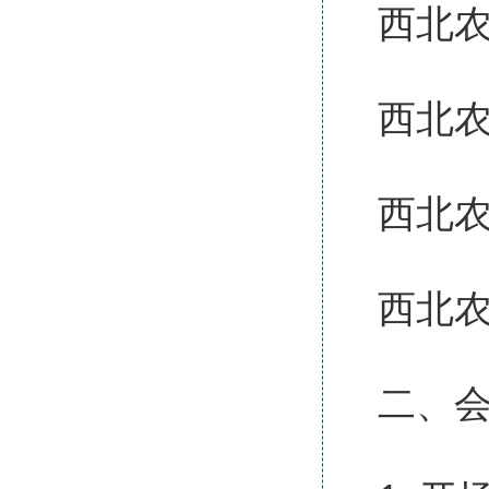
西北
西北
西北
西北
二、