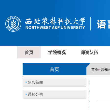
首页
学院概况
师资队伍
首页
首页
通知
»
综合新闻
通知公告