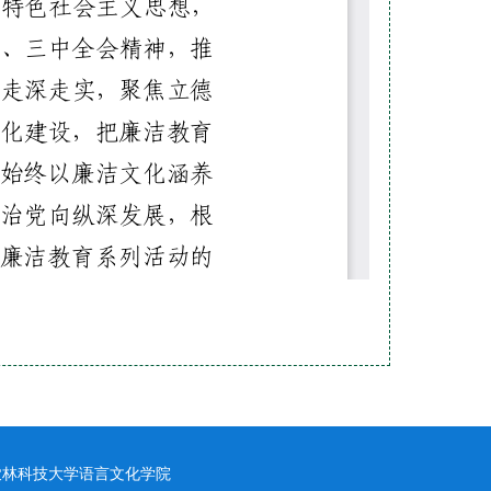
农林科技大学语言文化学院