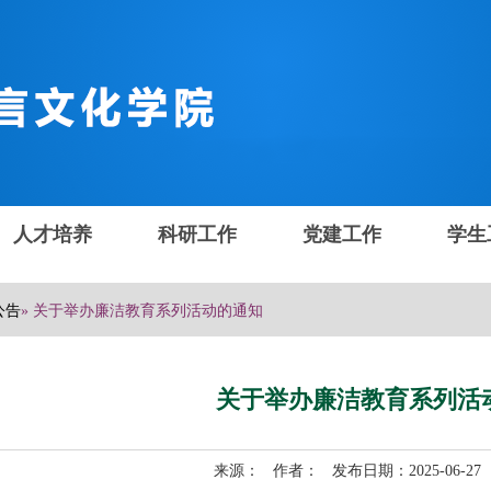
人才培养
科研工作
党建工作
学生
公告
» 关于举办廉洁教育系列活动的通知
关于举办廉洁教育系列活
来源： 作者： 发布日期：2025-06-2