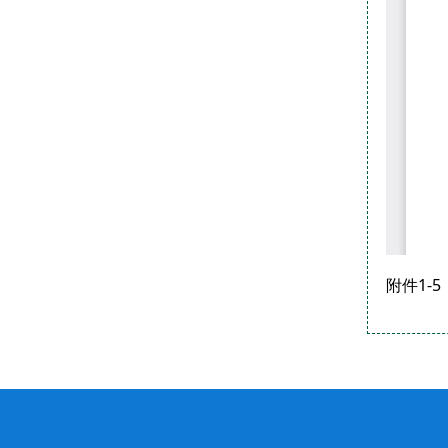
附件1-5