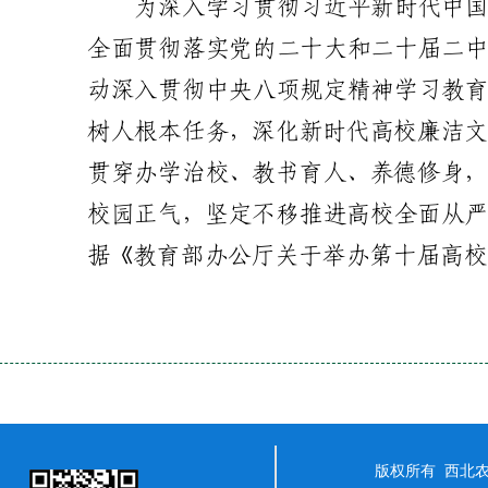
版权所有 西北