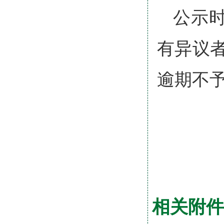
公示时
有异议
逾期不
相关附件