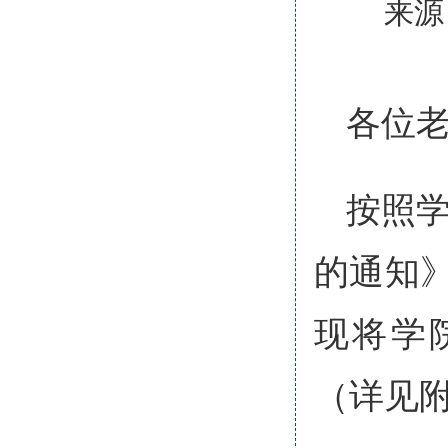
来源
各位
按照学
的通知
现将学
（详见