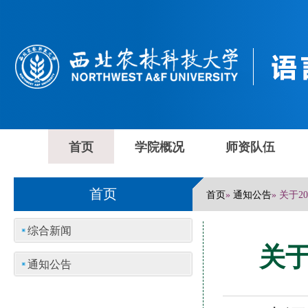
首页
学院概况
师资队伍
首页
首页
通知公告
»
» 关于
综合新闻
关于
通知公告