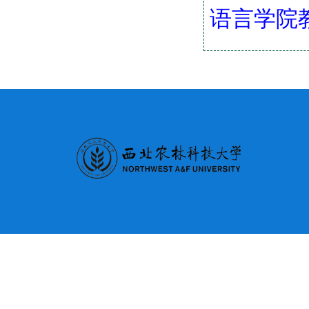
语言学院教