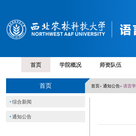
首页
学院概况
师资队伍
首页
首页
通知公告
»
» 语言
综合新闻
通知公告