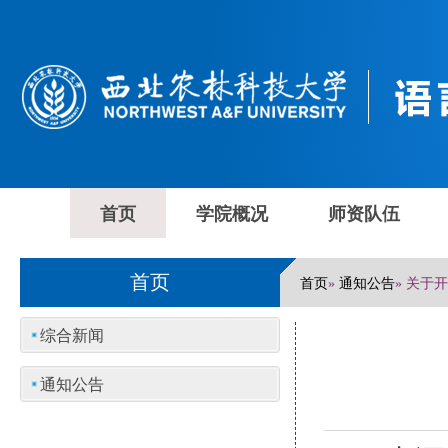
首页
学院概况
师资队伍
首页
首页
通知公告
»
» 关于
综合新闻
通知公告