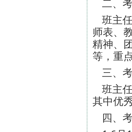
二、
班主
师表、
精神、
等，重
三、
班主
其中优秀
四、