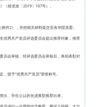
（校党发〔2019〕107号）。
（附件2），并把相关材料提交至各学院党委。
学生优秀共产党员评选委员会提出推荐对象，推荐
选委员会审核。经评选委员会审核后，将拟表彰对
定，授予“优秀共产党员”荣誉称号。
迹突出、学生公认的先进典型推荐出来。
生党员进行一次理想信念教育，要深入挖掘、大力