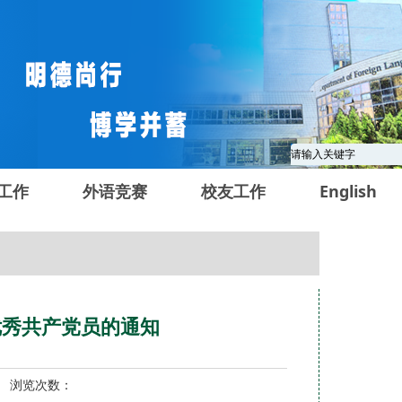
工作
外语竞赛
校友工作
English
优秀共产党员的通知
7 浏览次数：