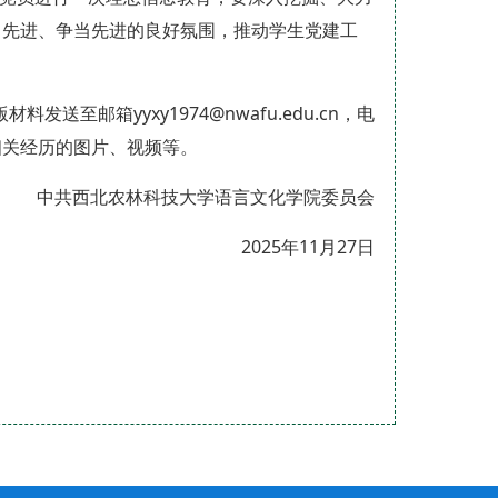
习先进、争当先进的良好氛围，推动学生党建工
料发送至邮箱yyxy1974@nwafu.edu.cn，电
相关经历的图片、视频等。
中共西北农林科技大学语言文化学院委员会
2025年11月27日