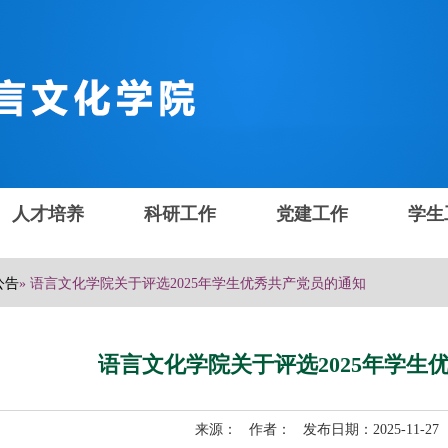
人才培养
科研工作
党建工作
学生
公告
» 语言文化学院关于评选2025年学生优秀共产党员的通知
语言文化学院关于评选2025年学生
来源： 作者： 发布日期：2025-11-2