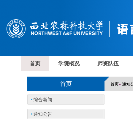
首页
学院概况
师资队伍
首页
首页
通知
»
综合新闻
通知公告