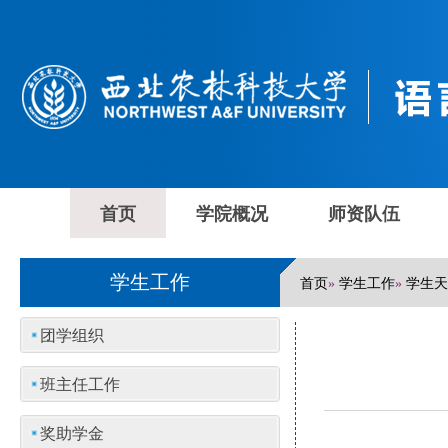
首页
学院概况
师资队伍
学生工作
首页
学生工作
学生天
»
»
团学组织
班主任工作
奖助学金