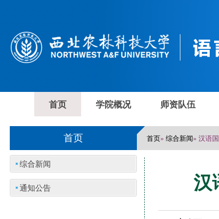
首页
学院概况
师资队伍
首页
首页
综合新闻
»
» 汉语
综合新闻
汉
通知公告