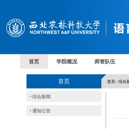
首页
学院概况
师资队伍
首页
首页
综合
»
综合新闻
通知公告