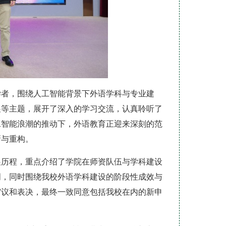
学者，围绕人工智能背景下外语学科与专业建
展等主题，展开了深入的学习交流，认真聆听了
工智能浪潮的推动下，外语教育正迎来深刻的范
新与重构。
展历程，重点介绍了学院在师资队伍与学科建设
明，同时围绕我校外语学科建设的阶段性成效与
审议和表决，最终一致同意包括我校在内的新申