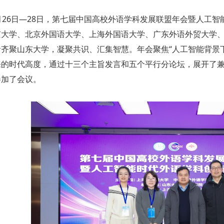
2月26日—28日，第七届中国高校外语学科发展联盟年会暨人工
大学、北京外国语大学、上海外国语大学、广东外语外贸大学、国
者齐聚山东大学，凝聚共识、汇集智慧。年会聚焦“人工智能背景
来的时代高度，通过十三个主旨发言和五个平行分论坛，展开了
参加了会议。