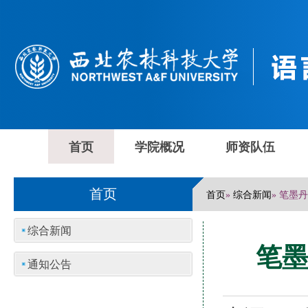
首页
学院概况
师资队伍
首页
首页
综合新闻
»
» 笔墨
综合新闻
笔墨
通知公告