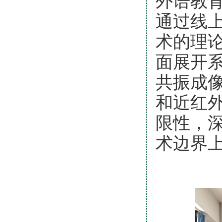
外语教育
通过线
术的理
面展开
共振成像
和近红外
限性，
术边界