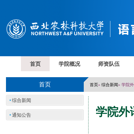
首页
学院概况
师资队伍
首页
首页
综合新闻
»
» 学
综合新闻
学院外
通知公告